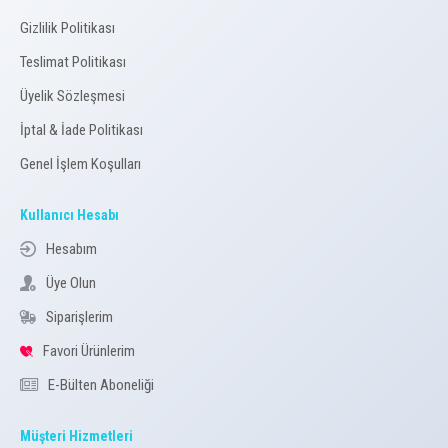
Gizlilik Politikası
Teslimat Politikası
Üyelik Sözleşmesi
İptal & İade Politikası
Genel İşlem Koşulları
Kullanıcı Hesabı
Hesabım
Üye Olun
Siparişlerim
Favori Ürünlerim
E-Bülten Aboneliği
Müşteri Hizmetleri