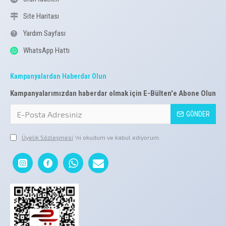
Site Haritası
Yardım Sayfası
WhatsApp Hattı
Kampanyalardan Haberdar Olun
Kampanyalarımızdan haberdar olmak için E-Bülten'e Abone Olun
GÖNDER
Üyelik Sözleşmesi
'ni okudum ve kabul ediyorum.