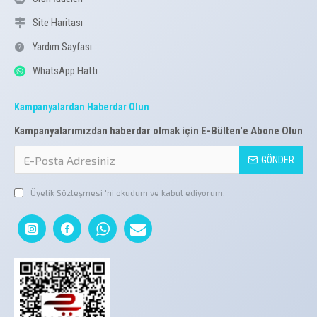
Site Haritası
Yardım Sayfası
WhatsApp Hattı
Kampanyalardan Haberdar Olun
Kampanyalarımızdan haberdar olmak için E-Bülten'e Abone Olun
GÖNDER
Üyelik Sözleşmesi
'ni okudum ve kabul ediyorum.