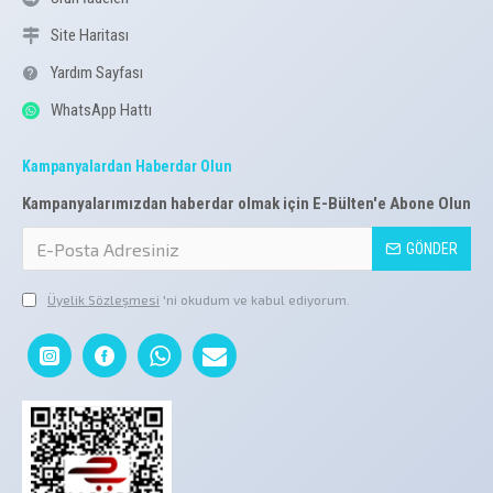
Site Haritası
Yardım Sayfası
WhatsApp Hattı
Kampanyalardan Haberdar Olun
Kampanyalarımızdan haberdar olmak için E-Bülten'e Abone Olun
GÖNDER
Üyelik Sözleşmesi
'ni okudum ve kabul ediyorum.