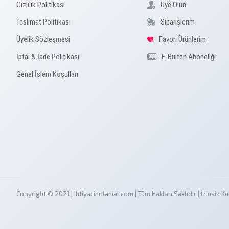
Gizlilik Politikası
Üye Olun
Teslimat Politikası
Siparişlerim
Üyelik Sözleşmesi
Favori Ürünlerim
İptal & İade Politikası
E-Bülten Aboneliği
Genel İşlem Koşulları
Copyright © 2021 | ihtiyacinolanial.com | Tüm Hakları Saklıdır | İzinsi