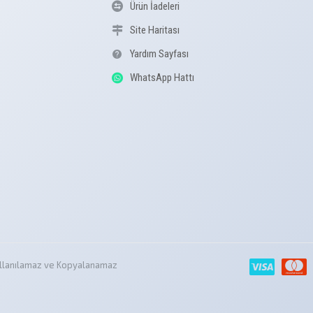
Ürün İadeleri
Site Haritası
Yardım Sayfası
WhatsApp Hattı
z Kullanılamaz ve Kopyalanamaz