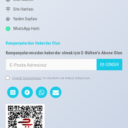
Site Haritası
Yardım Sayfası
WhatsApp Hattı
Kampanyalardan Haberdar Olun
Kampanyalarımızdan haberdar olmak için E-Bülten'e Abone Olun
GÖNDER
Üyelik Sözleşmesi
'ni okudum ve kabul ediyorum.