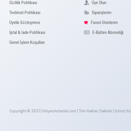
Gizlilik Politikası
Üye Olun
Teslimat Politikası
Siparişlerim
Üyelik Sözleşmesi
Favori Ürünlerim
İptal & İade Politikası
E-Bülten Aboneliği
Genel İşlem Koşulları
Copyright © 2021 | ihtiyacinolanial.com | Tüm Hakları Saklıdır | İzinsi