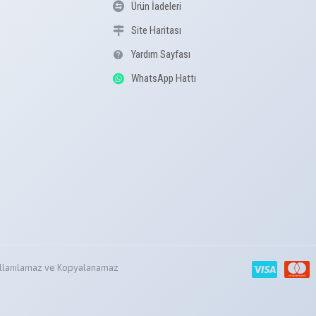
Ürün İadeleri
Site Haritası
Yardım Sayfası
WhatsApp Hattı
z Kullanılamaz ve Kopyalanamaz