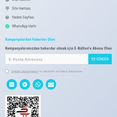
Site Haritası
Yardım Sayfası
WhatsApp Hattı
Kampanyalardan Haberdar Olun
Kampanyalarımızdan haberdar olmak için E-Bülten'e Abone Olun
GÖNDER
Üyelik Sözleşmesi
'ni okudum ve kabul ediyorum.