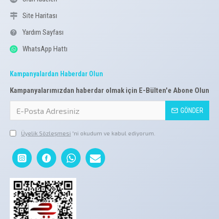
Site Haritası
Yardım Sayfası
WhatsApp Hattı
Kampanyalardan Haberdar Olun
Kampanyalarımızdan haberdar olmak için E-Bülten'e Abone Olun
GÖNDER
Üyelik Sözleşmesi
'ni okudum ve kabul ediyorum.