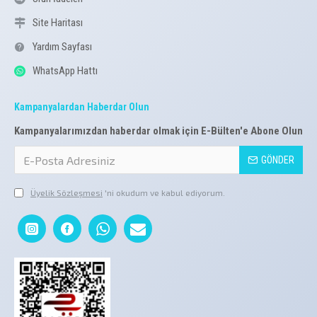
Site Haritası
Yardım Sayfası
WhatsApp Hattı
Kampanyalardan Haberdar Olun
Kampanyalarımızdan haberdar olmak için E-Bülten'e Abone Olun
GÖNDER
Üyelik Sözleşmesi
'ni okudum ve kabul ediyorum.