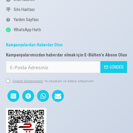
Site Haritası
Yardım Sayfası
WhatsApp Hattı
Kampanyalardan Haberdar Olun
Kampanyalarımızdan haberdar olmak için E-Bülten'e Abone Olun
GÖNDER
Üyelik Sözleşmesi
'ni okudum ve kabul ediyorum.