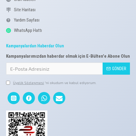
Site Haritası
Yardım Sayfası
WhatsApp Hattı
Kampanyalardan Haberdar Olun
Kampanyalarımızdan haberdar olmak için E-Bülten'e Abone Olun
GÖNDER
Üyelik Sözleşmesi
'ni okudum ve kabul ediyorum.