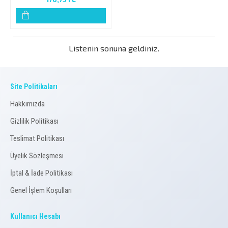
Listenin sonuna geldiniz.
Site Politikaları
Hakkımızda
Gizlilik Politikası
Teslimat Politikası
Üyelik Sözleşmesi
İptal & İade Politikası
Genel İşlem Koşulları
Kullanıcı Hesabı