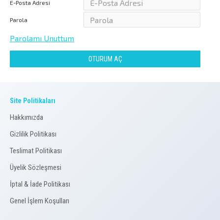
E-Posta Adresi
Parola
Parolamı Unuttum
OTURUM AÇ
Site Politikaları
Hakkımızda
Gizlilik Politikası
Teslimat Politikası
Üyelik Sözleşmesi
İptal & İade Politikası
Genel İşlem Koşulları