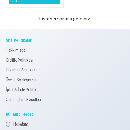
Listenin sonuna geldiniz.
Site Politikaları
Hakkımızda
Gizlilik Politikası
Teslimat Politikası
Üyelik Sözleşmesi
İptal & İade Politikası
Genel İşlem Koşulları
Kullanıcı Hesabı
Hesabım