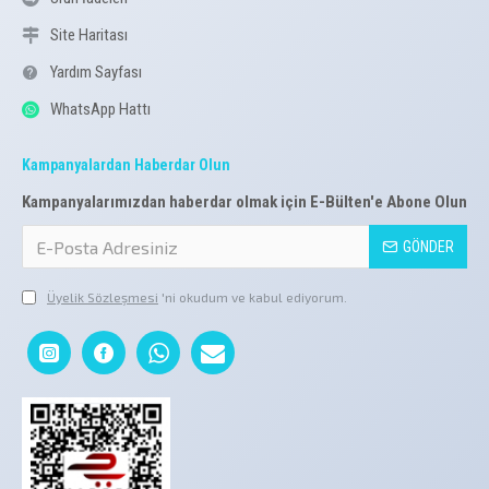
Site Haritası
Yardım Sayfası
WhatsApp Hattı
Kampanyalardan Haberdar Olun
Kampanyalarımızdan haberdar olmak için E-Bülten'e Abone Olun
GÖNDER
Üyelik Sözleşmesi
'ni okudum ve kabul ediyorum.