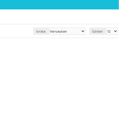
Sırala:
Göster: