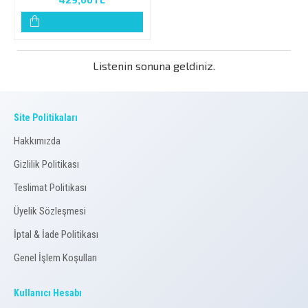
Listenin sonuna geldiniz.
Site Politikaları
Hakkımızda
Gizlilik Politikası
Teslimat Politikası
Üyelik Sözleşmesi
İptal & İade Politikası
Genel İşlem Koşulları
Kullanıcı Hesabı