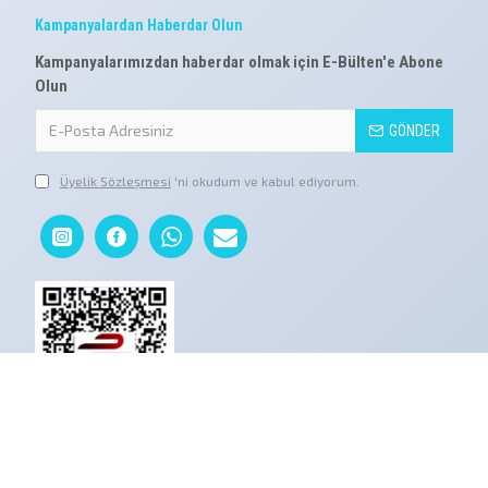
Kampanyalardan Haberdar Olun
Kampanyalarımızdan haberdar olmak için E-Bülten'e Abone
Olun
GÖNDER
Üyelik Sözleşmesi
'ni okudum ve kabul ediyorum.