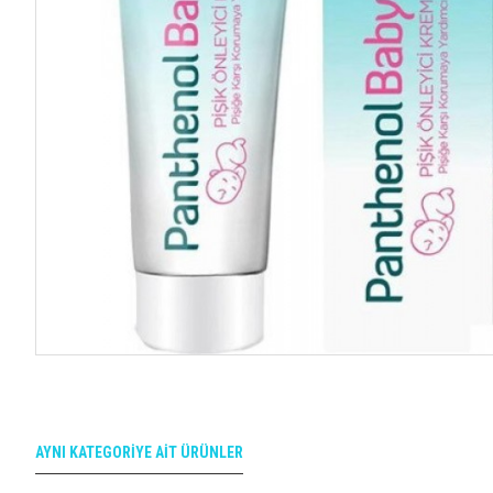
AYNI KATEGORIYE AIT ÜRÜNLER