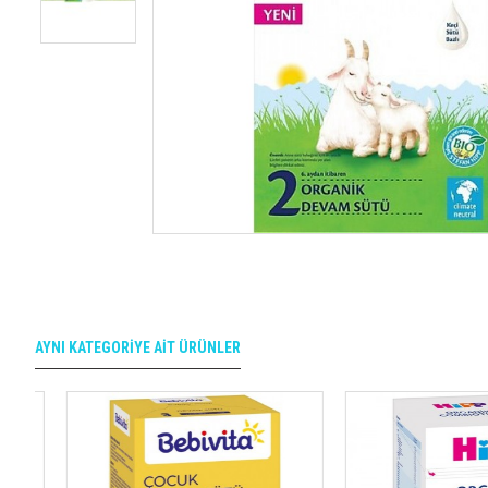
AYNI KATEGORIYE AIT ÜRÜNLER