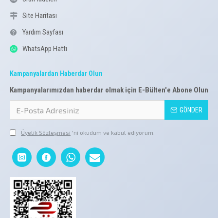
Site Haritası
Yardım Sayfası
WhatsApp Hattı
Kampanyalardan Haberdar Olun
Kampanyalarımızdan haberdar olmak için E-Bülten'e Abone Olun
GÖNDER
Üyelik Sözleşmesi
'ni okudum ve kabul ediyorum.