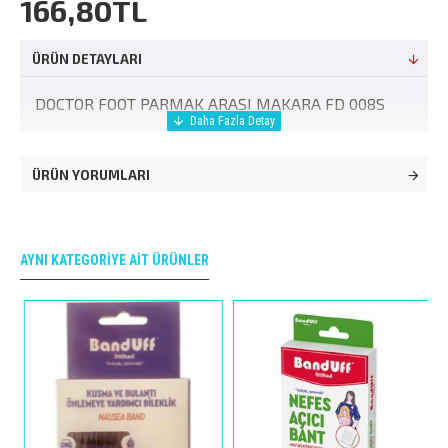
166,80TL
ÜRÜN DETAYLARI
DOCTOR FOOT PARMAK ARASI MAKARA FD 008S
ÜRÜN YORUMLARI
AYNI KATEGORIYE AIT ÜRÜNLER