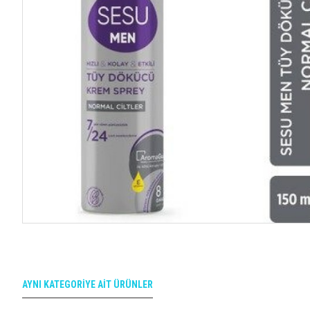
AYNI KATEGORIYE AIT ÜRÜNLER