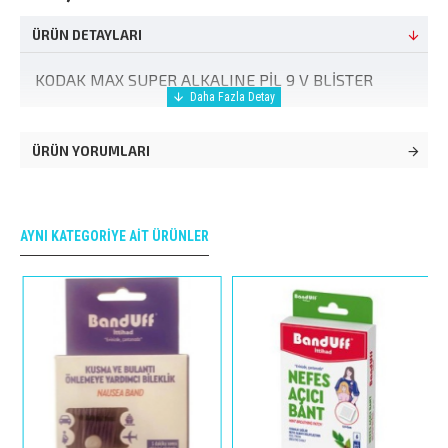
ÜRÜN DETAYLARI
KODAK MAX SUPER ALKALINE PİL 9 V BLİSTER
ÜRÜN YORUMLARI
AYNI KATEGORIYE AIT ÜRÜNLER