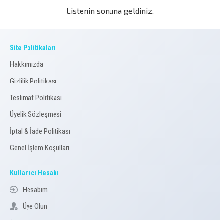
Listenin sonuna geldiniz.
Site Politikaları
Hakkımızda
Gizlilik Politikası
Teslimat Politikası
Üyelik Sözleşmesi
İptal & İade Politikası
Genel İşlem Koşulları
Kullanıcı Hesabı
Hesabım
Üye Olun