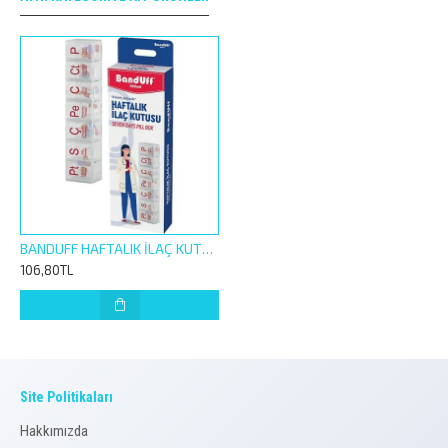
BANDUFF HAFTALIK İLAÇ KUTUSU
106,80TL
Site Politikaları
Hakkımızda