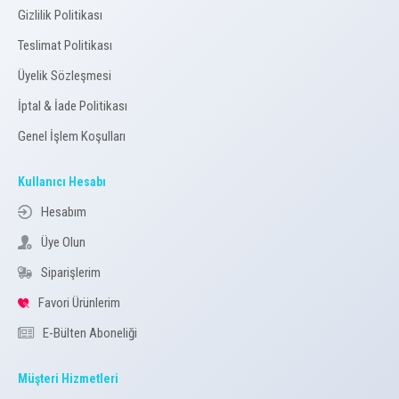
Gizlilik Politikası
Teslimat Politikası
Üyelik Sözleşmesi
İptal & İade Politikası
Genel İşlem Koşulları
Kullanıcı Hesabı
Hesabım
Üye Olun
Siparişlerim
Favori Ürünlerim
E-Bülten Aboneliği
Müşteri Hizmetleri