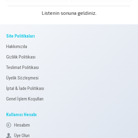
Listenin sonuna geldiniz.
Site Politikaları
Hakkımızda
Gizlilik Politikası
Teslimat Politikası
Üyelik Sözleşmesi
İptal & İade Politikası
Genel İşlem Koşulları
Kullanıcı Hesabı
Hesabım
Üye Olun