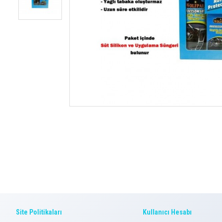
Site Politikaları
Kullanıcı Hesabı