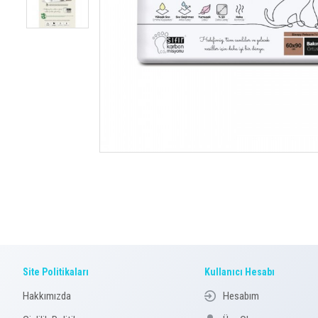
Site Politikaları
Kullanıcı Hesabı
Hakkımızda
Hesabım