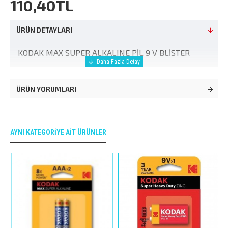
110,40TL
ÜRÜN DETAYLARI
KODAK MAX SUPER ALKALINE PİL 9 V BLİSTER
ÜRÜN YORUMLARI
AYNI KATEGORIYE AIT ÜRÜNLER