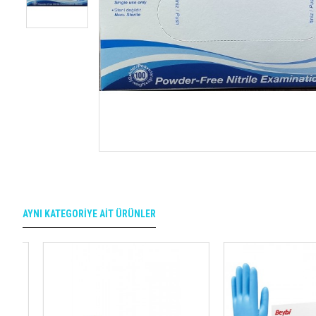
AYNI KATEGORIYE AIT ÜRÜNLER