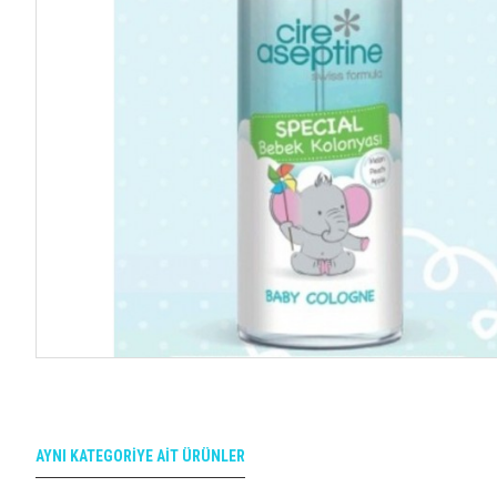
AYNI KATEGORIYE AIT ÜRÜNLER