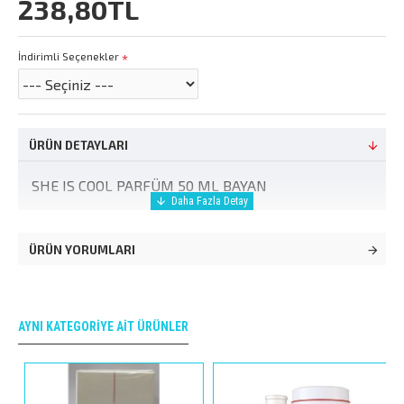
238,80TL
İndirimli Seçenekler
ÜRÜN DETAYLARI
SHE IS COOL PARFÜM 50 ML BAYAN
ÜRÜN YORUMLARI
AYNI KATEGORIYE AIT ÜRÜNLER