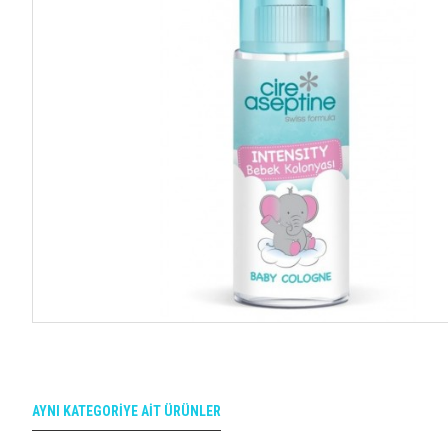
AYNI KATEGORIYE AIT ÜRÜNLER