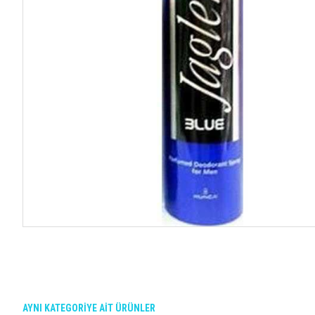
AYNI KATEGORIYE AIT ÜRÜNLER