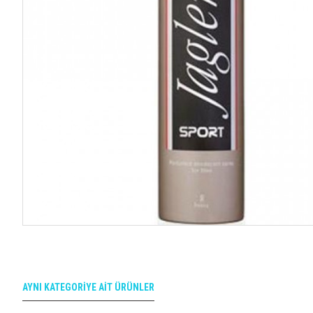
AYNI KATEGORIYE AIT ÜRÜNLER