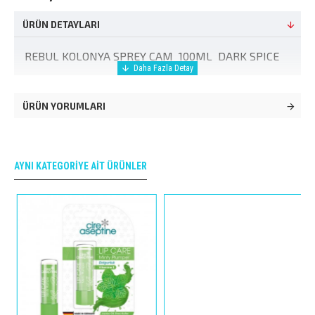
ÜRÜN DETAYLARI
REBUL KOLONYA SPREY CAM 100ML DARK SPICE
ÜRÜN YORUMLARI
AYNI KATEGORIYE AIT ÜRÜNLER