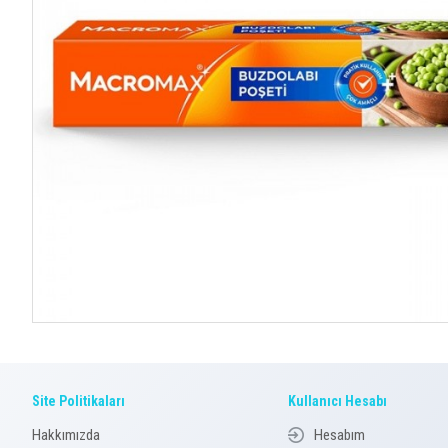
Site Politikaları
Kullanıcı Hesabı
Hakkımızda
Hesabım