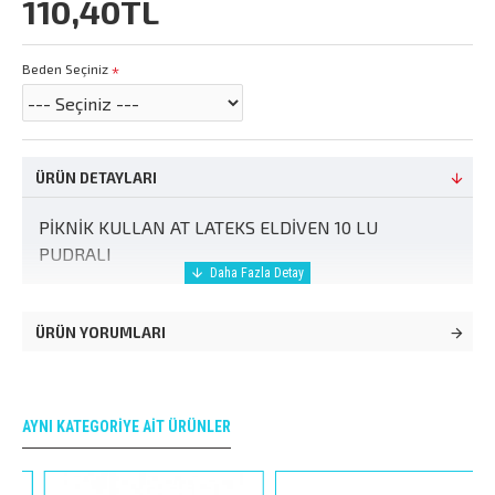
110,40TL
Beden Seçiniz
ÜRÜN DETAYLARI
PİKNİK KULLAN AT LATEKS ELDİVEN 10 LU
PUDRALI
ÜRÜN YORUMLARI
AYNI KATEGORIYE AIT ÜRÜNLER