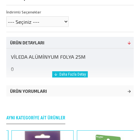
İndirimli Seçenekler
ÜRÜN DETAYLARI
VİLEDA ALÜMİNYUM FOLYA 25M
0
ÜRÜN YORUMLARI
AYNI KATEGORIYE AIT ÜRÜNLER