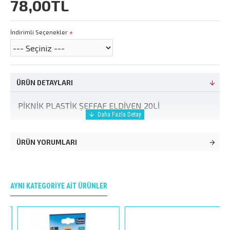
78,00TL
İndirimli Seçenekler
ÜRÜN DETAYLARI
PİKNİK PLASTİK ŞEFFAF ELDİVEN 20Lİ
ÜRÜN YORUMLARI
AYNI KATEGORIYE AIT ÜRÜNLER