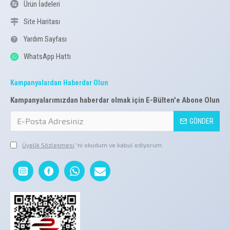
Ürün İadeleri
Site Haritası
Yardım Sayfası
WhatsApp Hattı
Kampanyalardan Haberdar Olun
Kampanyalarımızdan haberdar olmak için E-Bülten'e Abone Olun
GÖNDER
Üyelik Sözleşmesi
'ni okudum ve kabul ediyorum.