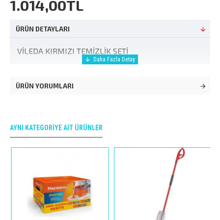
1.014,00TL
ÜRÜN DETAYLARI
VİLEDA KIRMIZI TEMİZLİK SETİ
ÜRÜN YORUMLARI
AYNI KATEGORIYE AIT ÜRÜNLER