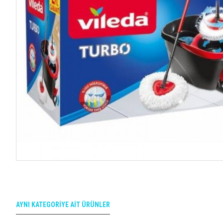
AYNI KATEGORIYE AIT ÜRÜNLER